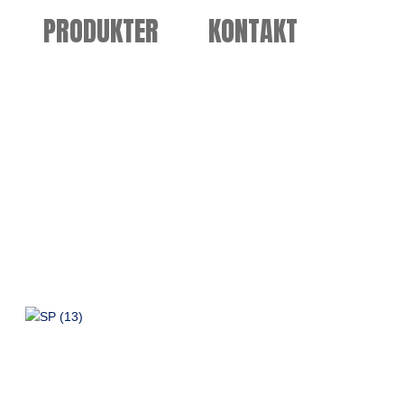
PRODUKTER
KONTAKT