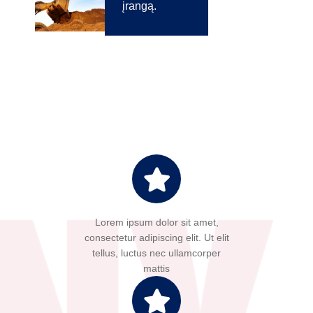
įrangą.
Lorem ipsum dolor sit amet,
consectetur adipiscing elit. Ut elit
tellus, luctus nec ullamcorper
mattis