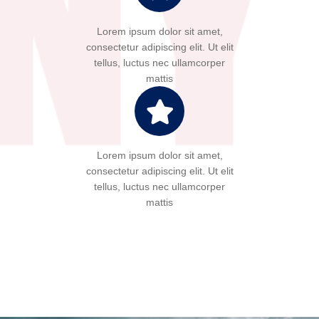
Lorem ipsum dolor sit amet,
consectetur adipiscing elit. Ut elit
tellus, luctus nec ullamcorper
mattis
Lorem ipsum dolor sit amet,
consectetur adipiscing elit. Ut elit
tellus, luctus nec ullamcorper
mattis